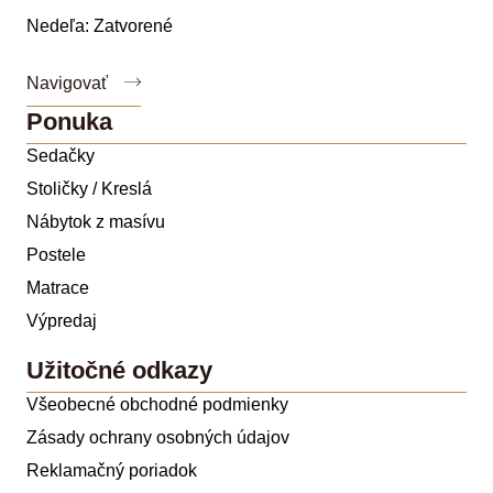
Nedeľa: Zatvorené
Navigovať
Ponuka
Sedačky
Stoličky / Kreslá
Nábytok z masívu
Postele
Matrace
Výpredaj
Užitočné odkazy
Všeobecné obchodné podmienky
Zásady ochrany osobných údajov
Reklamačný poriadok