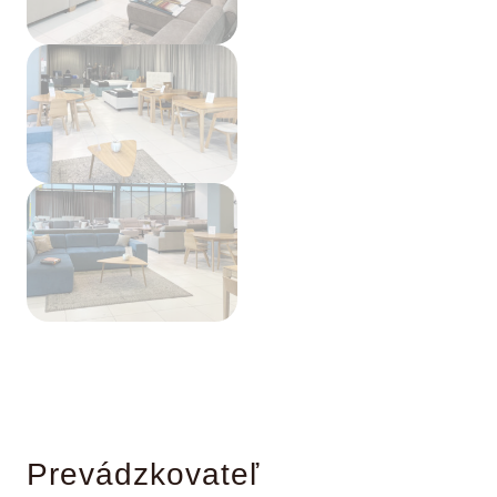
Prevádzkovateľ