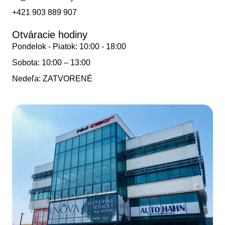
+421 903 889 907
Otváracie hodiny
Pondelok - Piatok: 10:00 - 18:00
Sobota: 10:00 – 13:00
Nedeľa: ZATVORENÉ