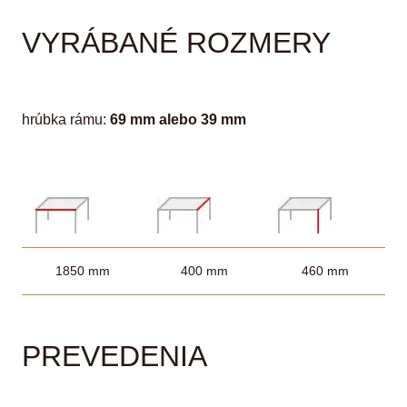
VYRÁBANÉ ROZMERY
hrúbka rámu:
69 mm alebo 39 mm
1850 mm
400 mm
460 mm
PREVEDENIA