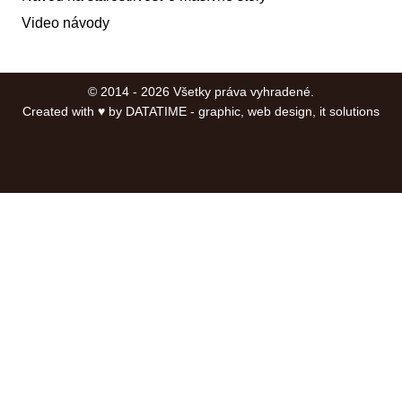
Video návody
© 2014 - 2026 Všetky práva vyhradené.
Created with ♥ by
DATATIME - graphic, web design, it solutions