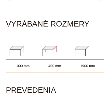
VYRÁBANÉ ROZMERY
1000 mm
400 mm
1900 mm
PREVEDENIA