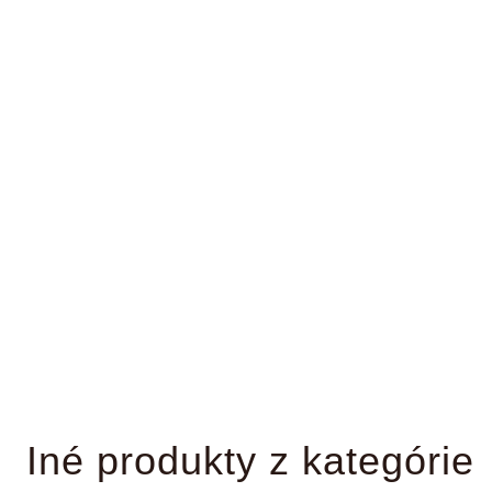
Iné produkty z kategórie