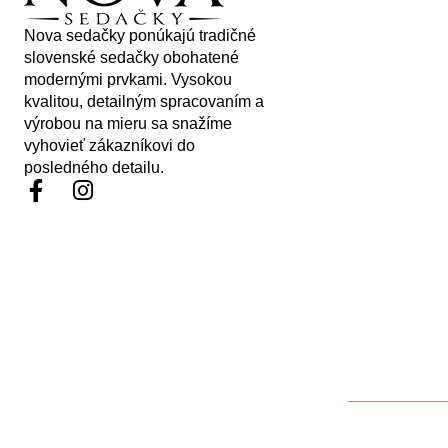
Nova sedačky ponúkajú tradičné
slovenské sedačky obohatené
modernými prvkami. Vysokou
kvalitou, detailným spracovaním a
výrobou na mieru sa snažíme
vyhovieť zákazníkovi do
posledného detailu.