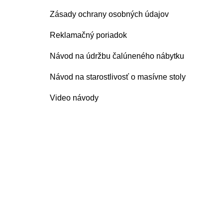
Zásady ochrany osobných údajov
Reklamačný poriadok
Návod na údržbu čalúneného nábytku
Návod na starostlivosť o masívne stoly
Video návody