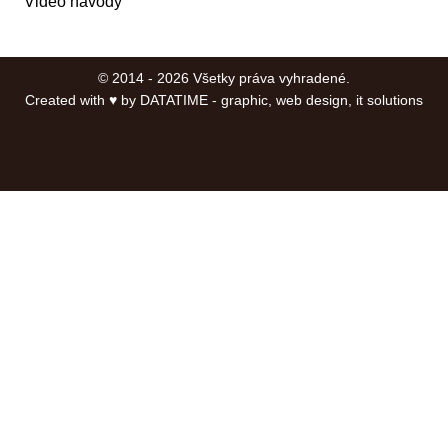
Video návody
© 2014 - 2026 Všetky práva vyhradené.
Created with ♥ by
DATATIME - graphic, web design, it solutions