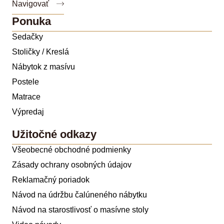
Navigovať
Ponuka
Sedačky
Stoličky / Kreslá
Nábytok z masívu
Postele
Matrace
Výpredaj
Užitočné odkazy
Všeobecné obchodné podmienky
Zásady ochrany osobných údajov
Reklamačný poriadok
Návod na údržbu čalúneného nábytku
Návod na starostlivosť o masívne stoly