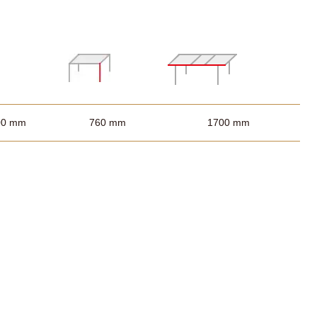
00 mm
760 mm
1700 mm